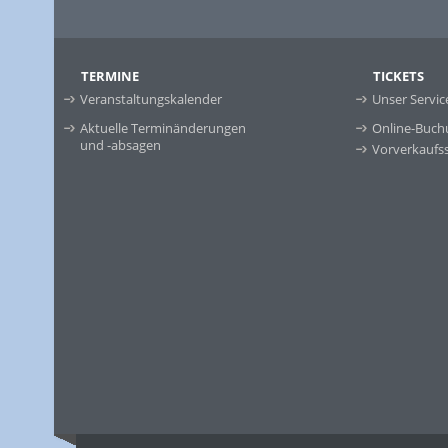
TERMINE
TICKETS
Veranstaltungskalender
Unser Servic
Aktuelle Terminänderungen
Online-Buch
und -absagen
Vorverkaufss