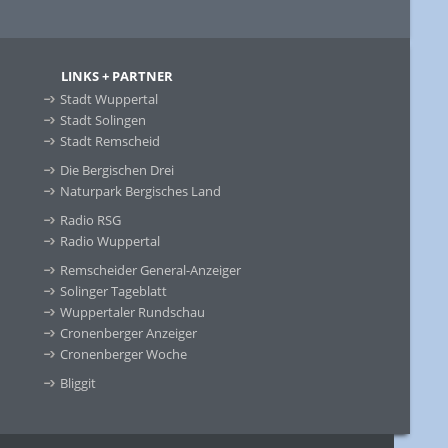
LINKS + PARTNER
Stadt Wuppertal
Stadt Solingen
Stadt Remscheid
Die Bergischen Drei
Naturpark Bergisches Land
Radio RSG
Radio Wuppertal
Remscheider General-Anzeiger
Solinger Tageblatt
Wuppertaler Rundschau
Cronenberger Anzeiger
Cronenberger Woche
Bliggit