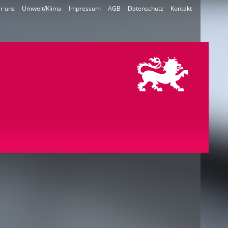
r uns
Umwelt/Klima
Impressum
AGB
Datenschutz
Kontakt