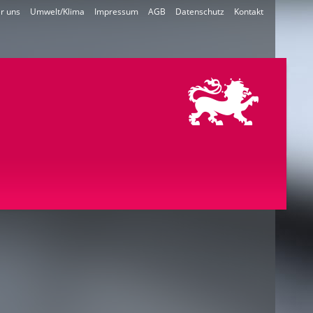
r uns
Umwelt/Klima
Impressum
AGB
Datenschutz
Kontakt