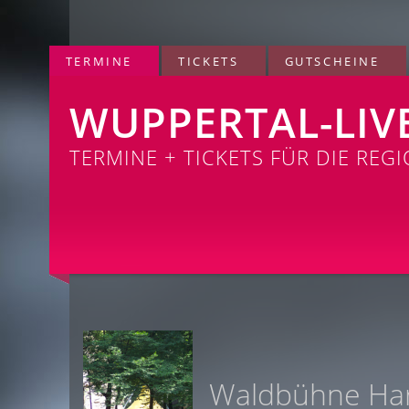
TERMINE
TICKETS
GUTSCHEINE
WUPPERTAL-LIV
TERMINE + TICKETS FÜR DIE REG
Waldbühne Ha