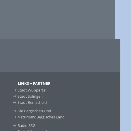
LINKS + PARTNER
Stadt Wuppertal
Stadt Solingen
Stadt Remscheid
Die Bergischen Drei
Naturpark Bergisches Land
Radio RSG