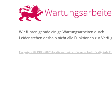
Wartungsarbeit
Wir führen gerade einige Wartungsarbeiten durch.
Leider stehen deshalb nicht alle Funktionen zur Verfü
Copyright © 1995-2026 by die vernetzer Gesellschaft für digitale 